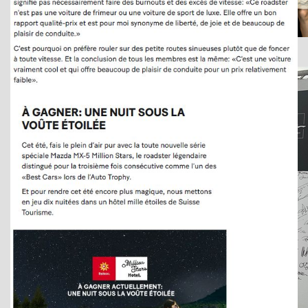
Weekend Musée Mazda 2025