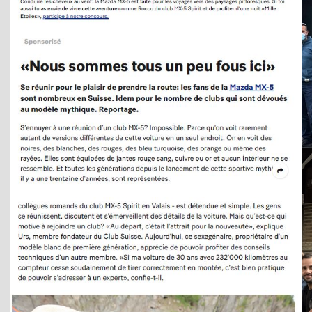
Mazda Help 2020