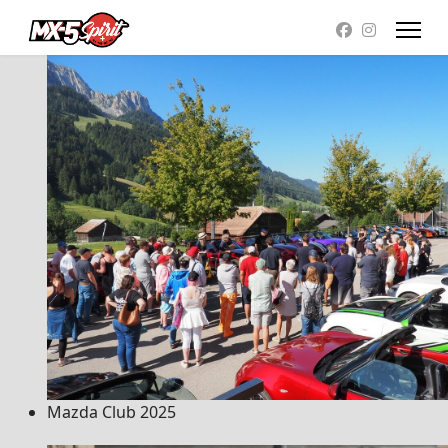
Mazda Club 2025