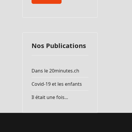
Nos Publications
Dans le 20minutes.ch
Covid-19 et les enfants
Il était une fois...