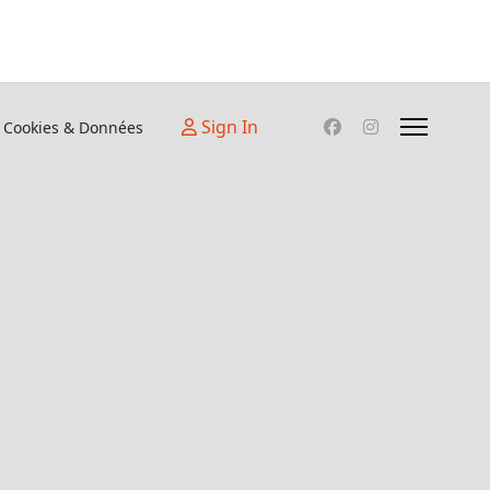
Sign In
Cookies & Données